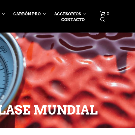
0
CARBÓN PRO
ACCESORIOS
CONTACTO
CLASE MUNDIAL