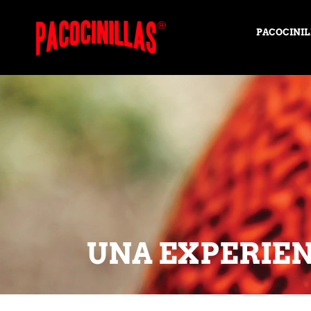
PACOCINIL
UNA EXPERIEN