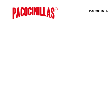
PACOCINIL