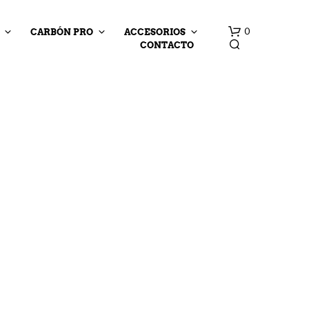
0
CARBÓN PRO
ACCESORIOS
CONTACTO