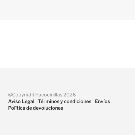
©Copyright Pacocinillas 2026
Aviso Legal
Términos y condiciones
Envíos
Política de devoluciones