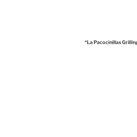
*La Pacocinillas Grill