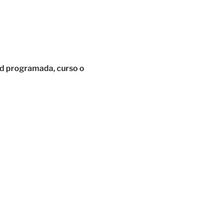
dad programada, curso o