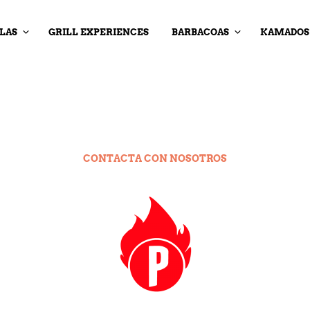
LAS
GRILL EXPERIENCES
BARBACOAS
KAMADOS
CONTACTA CON NOSOTROS