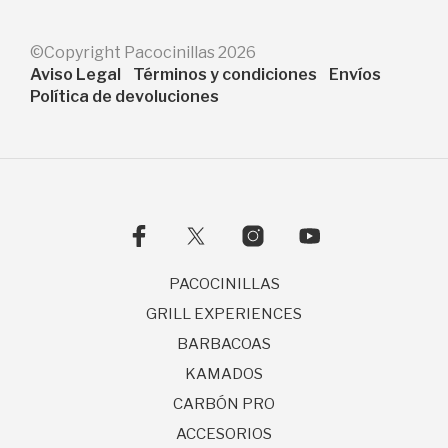
©Copyright Pacocinillas 2026
Aviso Legal
Términos y condiciones
Envíos
Política de devoluciones
PACOCINILLAS
GRILL EXPERIENCES
BARBACOAS
KAMADOS
CARBÓN PRO
ACCESORIOS