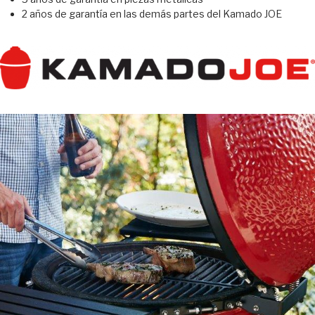
2 años de garantía en las demás partes del Kamado JOE