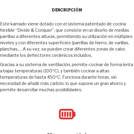
DESCRIPCIÓN
Este kamado viene dotado con el sistema patentado de cocina
flexible “Divide & Conquer”, que consiste en un diseño de medias
parrillas a diferentes alturas, permitiendo su utilización en múltiples
niveles y con diferentes superficies (parrillas de hierro, de varillas,
planchas…. A su vez, se pueden crear diferentes zonas de calor,
mediante los deflectores cerámicos incluidos.
Gracias a su sistema de ventilación, permite cocinar de forma lenta
a bajas temperaturas (100ºC), y también cocinar a altas
temperaturas de hasta 450ºC. Funciona durante horas, sin
necesidad de añadir más carbón, lo que supone un gran ahorro y
permite desarrollar muchas posibilidades.