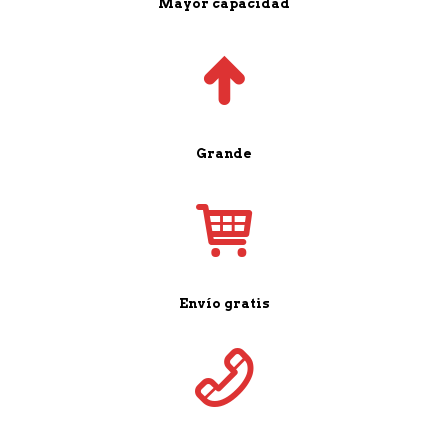
Mayor capacidad
Grande
Envío gratis