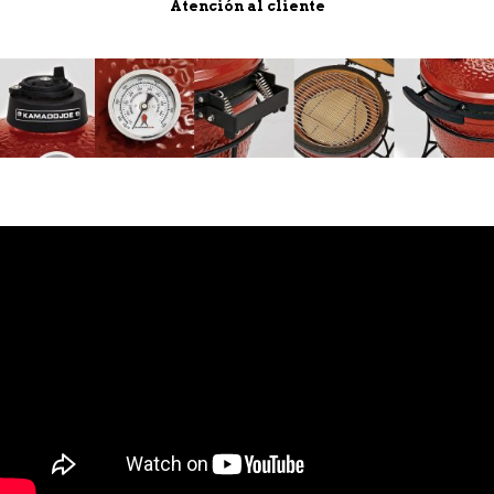
Atención al cliente