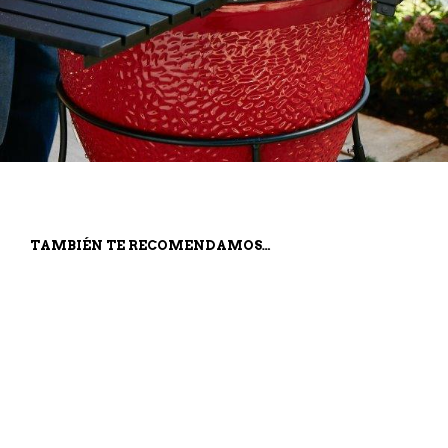
TAMBIÉN TE RECOMENDAMOS…