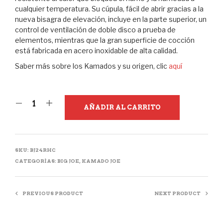
cualquier temperatura. Su cúpula, fácil de abrir gracias a la
nueva bisagra de elevación, incluye en la parte superior, un
control de ventilación de doble disco a prueba de
elementos, mientras que la gran superficie de cocción
está fabricada en acero inoxidable de alta calidad.
Saber más sobre los Kamados y su origen, clic
aquí
AÑADIR AL CARRITO
SKU:
BJ24RHC
CATEGORÍAS:
BIG JOE
,
KAMADO JOE
PREVIOUS PRODUCT
NEXT PRODUCT