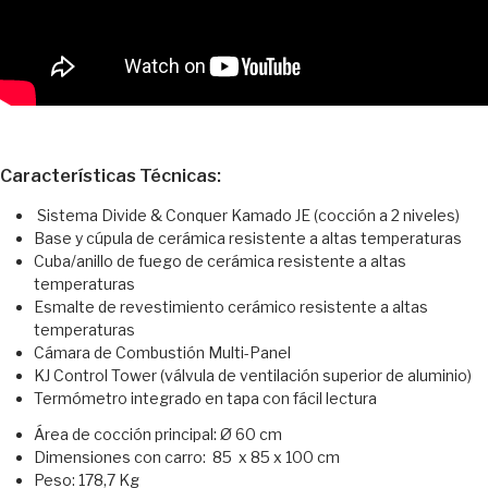
Características Técnicas:
Sistema Divide & Conquer Kamado JE (cocción a 2 niveles)
Base y cúpula de cerámica resistente a altas temperaturas
Cuba/anillo de fuego de cerámica resistente a altas
temperaturas
Esmalte de revestimiento cerámico resistente a altas
temperaturas
Cámara de Combustión Multi-Panel
KJ Control Tower (válvula de ventilación superior de aluminio)
Termómetro integrado en tapa con fácil lectura
Área de cocción principal: Ø 60 cm
Dimensiones con carro: 85 x 85 x 100 cm
Peso: 178,7 Kg