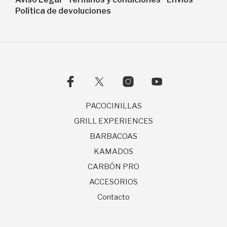
Política de devoluciones
PACOCINILLAS
GRILL EXPERIENCES
BARBACOAS
KAMADOS
CARBÓN PRO
ACCESORIOS
Contacto