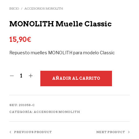
INICIO
/
ACCESORIOS MONOLITH
MONOLITH Muelle Classic
15,90
€
Repuesto muelles MONOLITH para modelo Classic
AÑADIR AL CARRITO
SKU:
201058-C
CATEGORÍA:
ACCESORIOS MONOLITH
PREVIOUS PRODUCT
NEXT PRODUCT