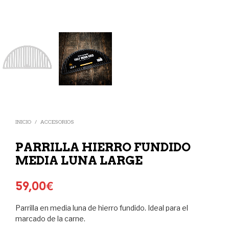
INICIO
/
ACCESORIOS
PARRILLA HIERRO FUNDIDO
MEDIA LUNA LARGE
59,00
€
Parrilla en media luna de hierro fundido. Ideal para el
marcado de la carne.