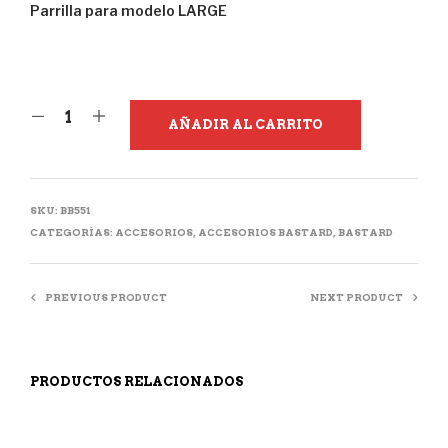
Parrilla para modelo LARGE
AÑADIR AL CARRITO
SKU:
BB551
CATEGORÍAS:
ACCESORIOS
,
ACCESORIOS BASTARD
,
BASTARD
PREVIOUS PRODUCT
NEXT PRODUCT
PRODUCTOS RELACIONADOS