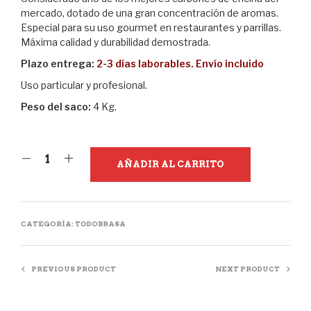
mercado, dotado de una gran concentración de aromas.
Especial para su uso gourmet en restaurantes y parrillas.
Máxima calidad y durabilidad demostrada.
Plazo entrega:
2-3 días laborables. Envío incluido
Uso particular y profesional.
Peso del saco:
4 Kg.
AÑADIR AL CARRITO
CATEGORÍA:
TODOBRASA
PREVIOUS PRODUCT
NEXT PRODUCT