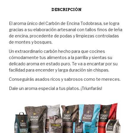
DESCRIPCIÓN
El aroma único del Carbón de Encina Todobrasa, se logra
gracias a su elaboración artesanal con tallos finos de leña
de encina, procedente de podas y limpiezas controladas
de montes y bosques.
Un extraordinario carbón hecho para que cocines
cómodamente tus alimentos a la parrilla y sientas su
delicado aroma en estado puro. Te va a encantar por su
facilidad para encender y larga duración sin chispas.
Conseguirás asados ricos y sabrosos como te mereces.
Dale un aroma especial a tus platos. ¡Triunfarás!