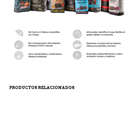
PRODUCTOS RELACIONADOS