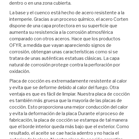
dentro o en una zona cubierta.
La base y el cuenco está hecho de acero resistente a la
intemperie. Gracias a un proceso químico, el acero Corten
dispone de una capa protectora en su superficie que
aumenta su resistencia a la corrosión atmosférica
comparado con otros aceros. Hace que los productos
OFYR, a medida que vayan apareciendo signos de
corrosión, obtengan unas características como si se
tratara de unas auténticas estatuas clásicas. La capa
natural de corrosión protege contra la perforación por
oxidación.
Placa de cocción es extremadamente resistente al calor
y evita que se deforme debido al calor del fuego. Otra
ventaja es que es fácil de limpiar. Nuestra placa de cocción
es también más gruesa que la mayoría de las placas de
cocción. Esto proporciona una mejor conducción del calor
y evita la deformación de la placa Durante el proceso de
fabricación, la placa de cocción se estampa de tal manera
que el borde interior queda más bajo que el exterior. Como
resultado, el aceite se cae hacia adentro y no hacia el