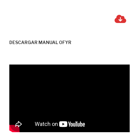
DESCARGAR MANUAL OFYR