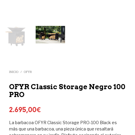
INICIO
/
OFYR
OFYR Classic Storage Negro 100
PRO
2.695,00
€
La barbacoa OFYR Classic Storage PRO-100 Black es
más que una barbacoa, una pieza única que resaltará