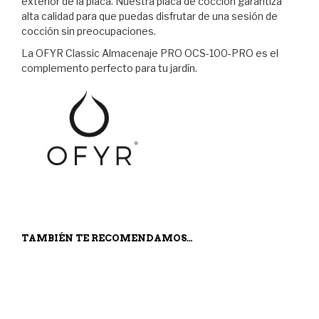
exterior de la placa. Nuestra placa de cocción garantiza
alta calidad para que puedas disfrutar de una sesión de
cocción sin preocupaciones.
La OFYR Classic Almacenaje PRO OCS-100-PRO es el
complemento perfecto para tu jardín.
TAMBIÉN TE RECOMENDAMOS…