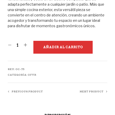
adapta perfectamente a cualquier jardín o patio. Más que
una simple cocina exterior, esta versátil pieza se
convierte en el centro de atención, creando un ambiente
acogedor y transformando tu espacio en un lugar ideal
para disfrutar de momentos gastronómicos únicos.
AÑADIR AL CARRITO
SKU:
OC-75
CATEGORÍA:
OFYR
PREVIOUS PRODUCT
NEXT PRODUCT