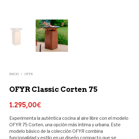
INICIO
/
OFYR
OFYR Classic Corten 75
1.295,00
€
Experimenta la auténtica cocina al aire libre con el modelo
OFYR 75 Corten, una opción más íntima y urbana. Este
modelo básico de la colección OFYR combina
funcionalidad y estilo en un diseño compacto que se