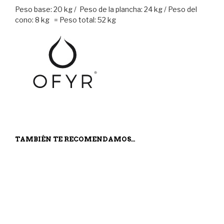
Peso base: 20 kg / Peso de la plancha: 24 kg / Peso del
cono: 8 kg = Peso total: 52 kg
TAMBIÉN TE RECOMENDAMOS…