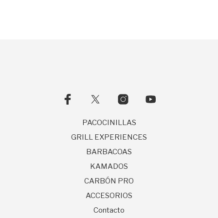
PACOCINILLAS
GRILL EXPERIENCES
BARBACOAS
KAMADOS
CARBÓN PRO
ACCESORIOS
Contacto