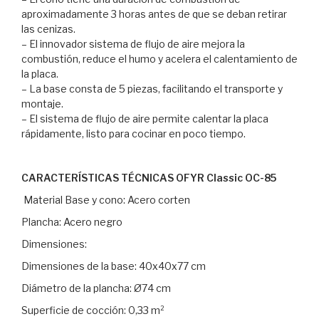
aproximadamente 3 horas antes de que se deban retirar
las cenizas.
– El innovador sistema de flujo de aire mejora la
combustión, reduce el humo y acelera el calentamiento de
la placa.
– La base consta de 5 piezas, facilitando el transporte y
montaje.
– El sistema de flujo de aire permite calentar la placa
rápidamente, listo para cocinar en poco tiempo.
CARACTERÍSTICAS TÉCNICAS OFYR Classic OC-85
Material Base y cono: Acero corten
Plancha: Acero negro
Dimensiones:
Dimensiones de la base: 40x40x77 cm
Diámetro de la plancha: Ø74 cm
Superficie de cocción: 0,33 m²