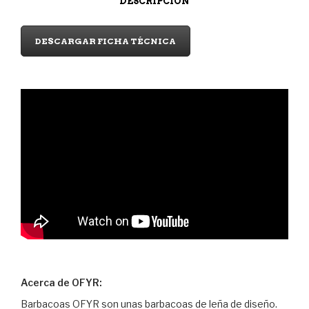
DESCRIPCIÓN
DESCARGAR FICHA TÉCNICA
Acerca de OFYR:
Barbacoas OFYR son unas barbacoas de leña de diseño.