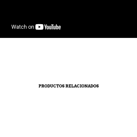
PRODUCTOS RELACIONADOS