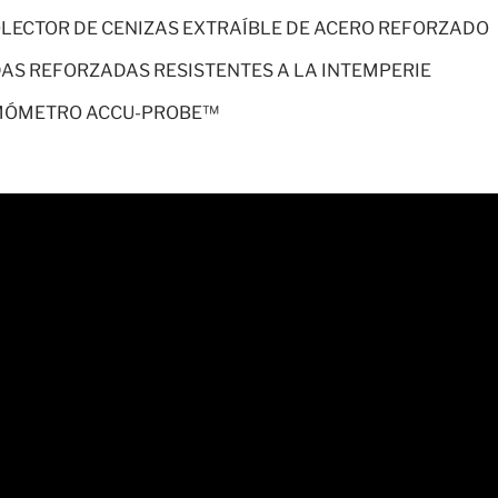
LECTOR DE CENIZAS EXTRAÍBLE DE ACERO REFORZADO
AS REFORZADAS RESISTENTES A LA INTEMPERIE
MÓMETRO ACCU-PROBE™