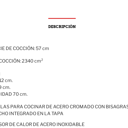
DESCRIPCIÓN
IE DE COCCIÓN: 57 cm
COCCIÓN: 2340 cm²
:
12 cm.
 cm.
DAD 70 cm.
LLAS PARA COCINAR DE ACERO CROMADO CON BISAGRA
HO INTEGRADO EN LA TAPA
SOR DE CALOR DE ACERO INOXIDABLE