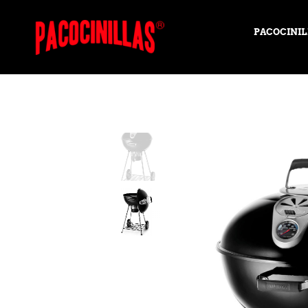
PACOCINIL