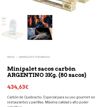
INICIO
/
MINIPALETS TODOBRASA
Minipalet sacos carbón
ARGENTINO 3Kg. (80 sacos)
434,63
€
Carbón de Quebracho. Especial para su uso gourmet en
restaurantes y parrillas. Máxima calidad y alto poder