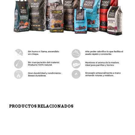
PRODUCTOS RELACIONADOS