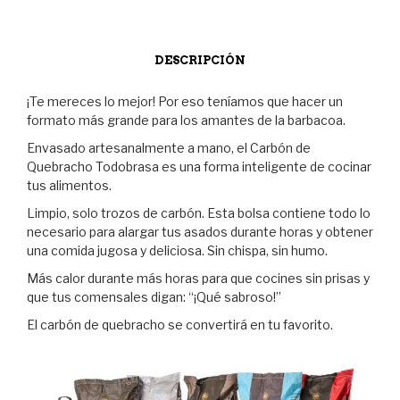
DESCRIPCIÓN
¡Te mereces lo mejor! Por eso teníamos que hacer un
formato más grande para los amantes de la barbacoa.
Envasado artesanalmente a mano, el Carbón de
Quebracho Todobrasa es una forma inteligente de cocinar
tus alimentos.
Limpio, solo trozos de carbón. Esta bolsa contiene todo lo
necesario para alargar tus asados durante horas y obtener
una comida jugosa y deliciosa. Sin chispa, sin humo.
Más calor durante más horas para que cocines sin prisas y
que tus comensales digan: “¡Qué sabroso!”
El carbón de quebracho se convertirá en tu favorito.